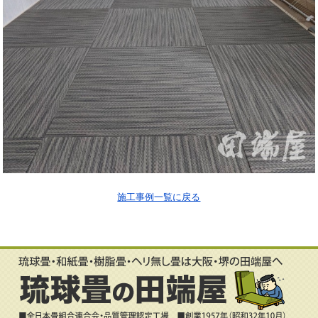
施工事例一覧に戻る