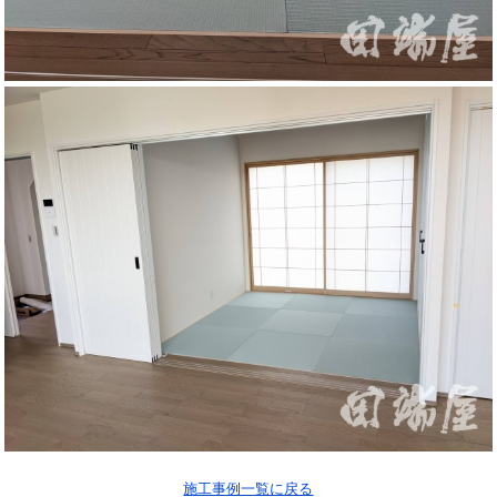
施工事例一覧に戻る