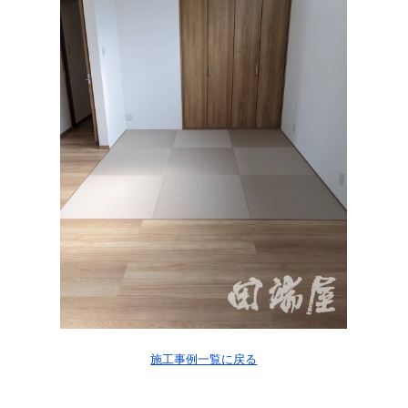
施工事例一覧に戻る