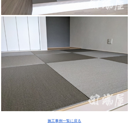
施工事例一覧に戻る