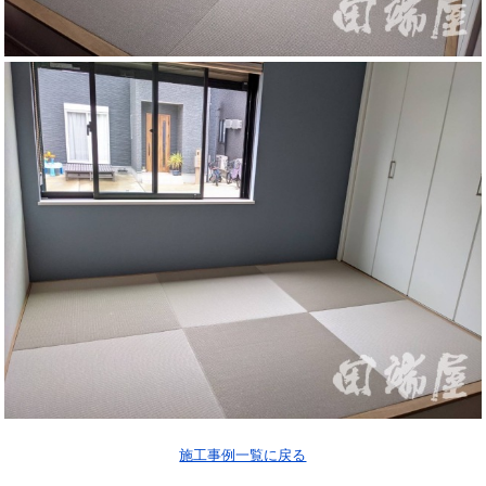
施工事例一覧に戻る