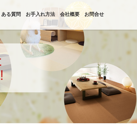
くある質問
お手入れ方法
会社概要
お問合せ