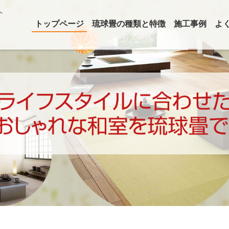
へ
トップページ
琉球畳の種類と特徴
施工事例
よ