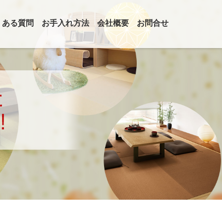
くある質問
お手入れ方法
会社概要
お問合せ