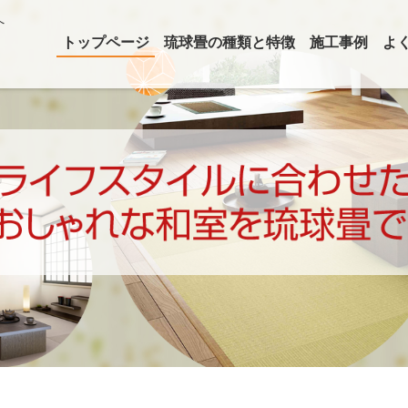
へ
トップページ
琉球畳の種類と特徴
施工事例
よ